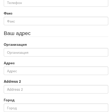
Факс
Ваш адрес
Организация
Адрес
Address 2
Город