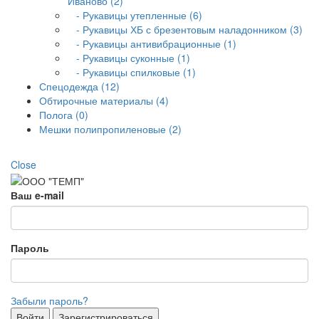
Иваново (2)
- Рукавицы утепленные (6)
- Рукавицы ХБ с брезентовым наладонником (3)
- Рукавицы антивибрационные (1)
- Рукавицы суконные (1)
- Рукавицы спилковые (1)
Спецодежда (12)
Обтирочные материалы (4)
Полога (0)
Мешки полипропиленовые (2)
Close
Ваш e-mail
Пароль
Забыли пароль?
Войти
Зарегистрироваться