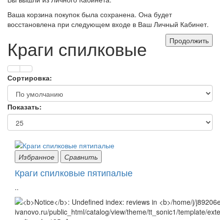
Ваша корзина покупок была сохранена. Она будет
восстановлена при следующем входе в Ваш Личный Кабинет.
Продолжить
Краги спилковые
Сортировка:
Показать:
Избранное
Сравнить
Краги спилковые пятипалые
..