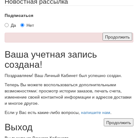
Новостная рассылка
Подписаться
Да
Нет
Продолжить
Ваша учетная запись
создана!
Поздравляем! Ваш Личный Кабинет был успешно создан.
Теперь Вы можете воспользоваться дополнительными
возможностями: просмотр истории заказов, печать счета,
изменение своей контактной информации и адресов доставки
и многое другое.
Если у Вас есть какие-либо вопросы,
напишите нам
.
Продолжить
Выход
Вы вышли из Личного Кабинета.