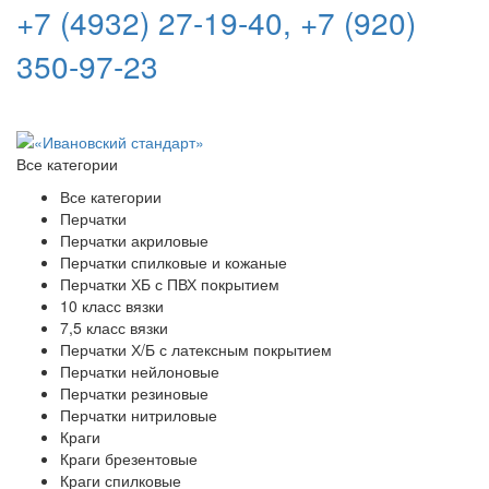
+7 (4932) 27-19-40, +7 (920)
350-97-23
Все категории
Все категории
Перчатки
Перчатки акриловые
Перчатки спилковые и кожаные
Перчатки ХБ с ПВХ покрытием
10 класс вязки
7,5 класс вязки
Перчатки Х/Б с латексным покрытием
Перчатки нейлоновые
Перчатки резиновые
Перчатки нитриловые
Краги
Краги брезентовые
Краги спилковые