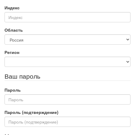
Индекс
Область
Регион
Ваш пароль
Пароль
Пароль (подтверждение)