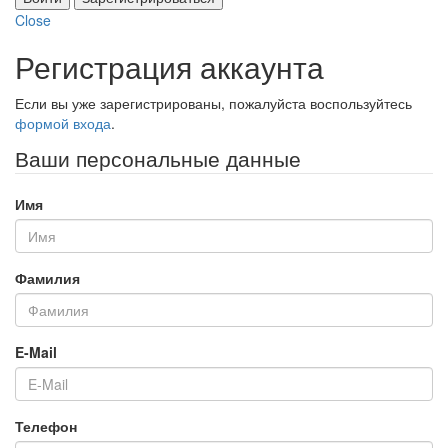
Close
Регистрация аккаунта
Если вы уже зарегистрированы, пожалуйста воспользуйтесь
формой входа
.
Ваши персональные данные
Имя
Фамилия
E-Mail
Телефон