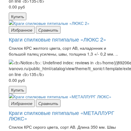
0.00 руб
Купить
Избранное
Сравнить
Краги спилковые пятипалые «ЛЮКС 2»
Спилок КРС желтого цвета, сорт АВ, наладонник и
большой палец усилены, швы, толщина 1,3 +/- 0,2 мм. ..
0.00 руб
Купить
Избранное
Сравнить
Краги спилковые пятипалые «МЕТАЛЛУРГ
ЛЮКС»
Спилок КРС серого цвета, сорт АВ. Длина 350 мм. Швы