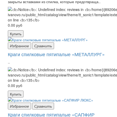
закрыты вставками из спилка, которые предотвраща..
0.00 руб
Купить
Избранное
Сравнить
Краги спилковые пятипалые «МЕТАЛЛУРГ»
..
0.00 руб
Купить
Избранное
Сравнить
Краги спилковые пятипалые «САПФИР