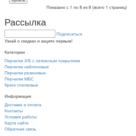
Показано с 1 по 8 из 8 (всего 1 страниц)
Рассылка
Подписаться
Узнай о скидках и акциях первым!
Категории
Перчатки Х/Б с латексным покрытием
Перчатки нейлоновые
Перчатки резиновые
Перчатки МБС
Краги спилковые
Информация
Доставка и оплата
Контакты
Условия работы
Карта сайта
Обратная связь