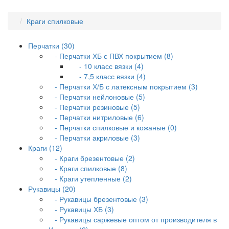
Краги спилковые
Перчатки (30)
- Перчатки ХБ с ПВХ покрытием (8)
- 10 класс вязки (4)
- 7,5 класс вязки (4)
- Перчатки Х/Б с латексным покрытием (3)
- Перчатки нейлоновые (5)
- Перчатки резиновые (5)
- Перчатки нитриловые (6)
- Перчатки спилковые и кожаные (0)
- Перчатки акриловые (3)
Краги (12)
- Краги брезентовые (2)
- Краги спилковые (8)
- Краги утепленные (2)
Рукавицы (20)
- Рукавицы брезентовые (3)
- Рукавицы ХБ (3)
- Рукавицы саржевые оптом от производителя в